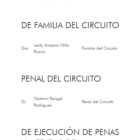
DE FAMILIA DEL CIRCUITO
Leidy Amparo Niño
Dra.
Familia del Circuito
Ruano
PENAL DEL CIRCUITO
Vladimir Rangel
Dr.
Penal del Circuito
Rodriguez
DE EJECUCIÓN DE PENAS