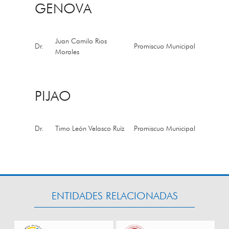
GENOVA
Juan Camilo Rios
Dr.
Promiscuo Municipal
Morales
PIJAO
Dr.
Timo León Velasco Ruíz
Promiscuo Municipal
ENTIDADES RELACIONADAS