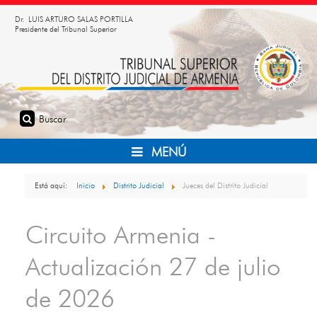
Dr. LUIS ARTURO SALAS PORTILLA
Presidente del Tribunal Superior
MENÚ
Está aquí:
Inicio
Distrito Judicial
Jueces del Distrito Judicial
Circuito Armenia -
Actualización 27 de julio
de 2026