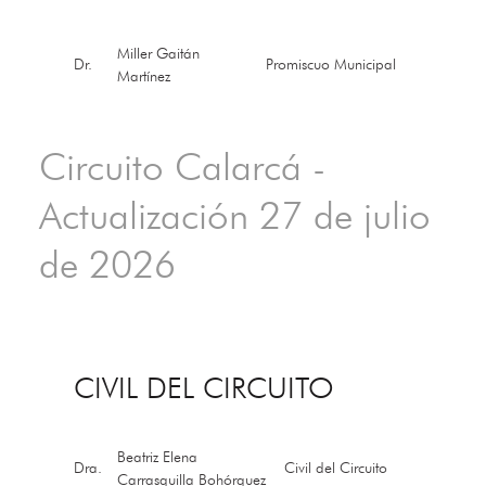
Miller Gaitán
Dr.
Promiscuo Municipal
Martínez
Circuito Calarcá -
Actualización 27 de julio
de 2026
CIVIL DEL CIRCUITO
Beatriz Elena
Dra.
Civil del Circuito
Carrasquilla Bohórquez