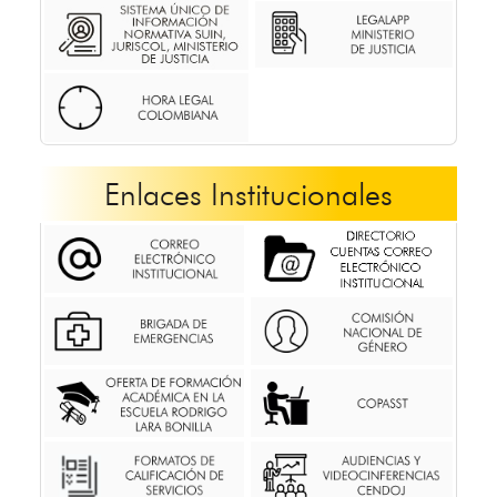
Enlaces Institucionales