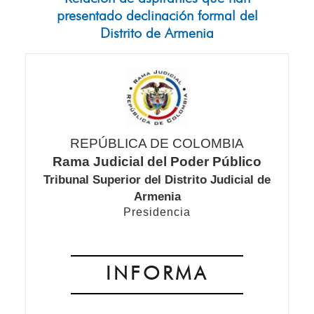
presentado declinación formal del
Distrito de Armenia
REPÚBLICA DE COLOMBIA
Rama Judicial del Poder Público
Tribunal Superior del Distrito Judicial de
Armenia
Presidencia
INFORMA