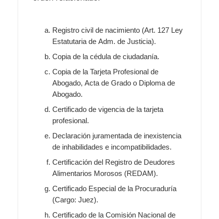
Registro civil de nacimiento (Art. 127 Ley
Estatutaria de Adm. de Justicia).
Copia de la cédula de ciudadanía.
Copia de la Tarjeta Profesional de
Abogado, Acta de Grado o Diploma de
Abogado.
Certificado de vigencia de la tarjeta
profesional.
Declaración juramentada de inexistencia
de inhabilidades e incompatibilidades.
Certificación del Registro de Deudores
Alimentarios Morosos (REDAM).
Certificado Especial de la Procuraduría
(Cargo: Juez).
Certificado de la Comisión Nacional de