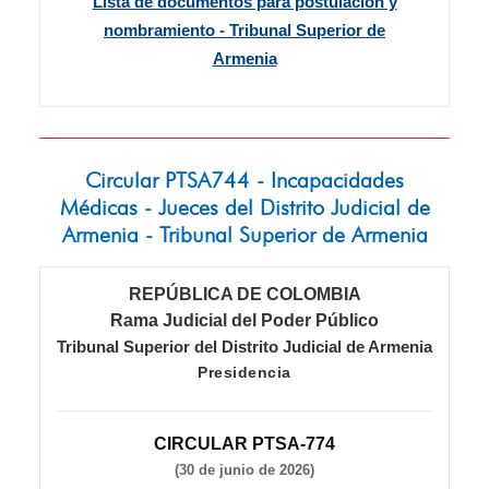
Lista de documentos para postulación y
nombramiento - Tribunal Superior de
Armenia
Circular PTSA744 - Incapacidades
Médicas - Jueces del Distrito Judicial de
Armenia - Tribunal Superior de Armenia
REPÚBLICA DE COLOMBIA
Rama Judicial del Poder Público
Tribunal Superior del Distrito Judicial de Armenia
Presidencia
CIRCULAR PTSA-774
(30 de junio de 2026)