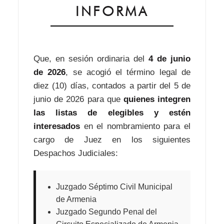
INFORMA
Que, en sesión ordinaria del
4 de junio
de 2026
, se acogió el término legal de
diez (10) días, contados a partir del 5 de
junio de 2026 para que
quienes integren
las listas de elegibles y estén
interesados
en el nombramiento para el
cargo de Juez en los siguientes
Despachos Judiciales:
Juzgado Séptimo Civil Municipal
de Armenia
Juzgado Segundo Penal del