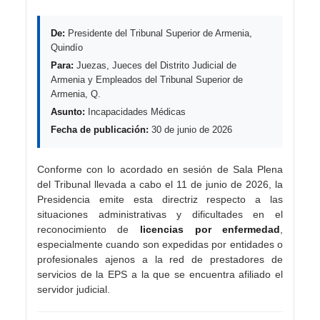
De:
Presidente del Tribunal Superior de Armenia,
Quindío
Para:
Juezas, Jueces del Distrito Judicial de
Armenia y Empleados del Tribunal Superior de
Armenia, Q.
Asunto:
Incapacidades Médicas
Fecha de publicación:
30 de junio de 2026
Conforme con lo acordado en sesión de Sala Plena
del Tribunal llevada a cabo el 11 de junio de 2026, la
Presidencia emite esta directriz respecto a las
situaciones administrativas y dificultades en el
reconocimiento de
licencias por enfermedad
,
especialmente cuando son expedidas por entidades o
profesionales ajenos a la red de prestadores de
servicios de la EPS a la que se encuentra afiliado el
servidor judicial.