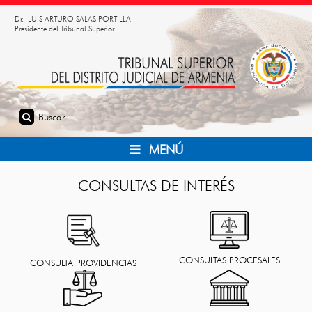
Dr. LUIS ARTURO SALAS PORTILLA
Presidente del Tribunal Superior
MENÚ
CONSULTAS DE INTERÉS
CONSULTAS PROCESALES
CONSULTA PROVIDENCIAS