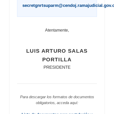
secretgnrtsuparm@cendoj.ramajudicial.gov.
Atentamente,
LUIS ARTURO SALAS
PORTILLA
PRESIDENTE
Para descargar los formatos de documentos
obligatorios, acceda aquí: