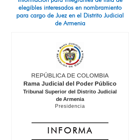
Información para integrantes de lista de
elegibles interesados en nombramiento
para cargo de Juez en el Distrito Judicial
de Armenia
REPÚBLICA DE COLOMBIA
Rama Judicial del Poder Público
Tribunal Superior del Distrito Judicial
de Armenia
Presidencia
INFORMA