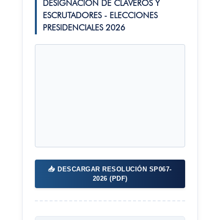
DESIGNACIÓN DE CLAVEROS Y
ESCRUTADORES - ELECCIONES
PRESIDENCIALES 2026
📥 DESCARGAR RESOLUCIÓN SP067-
2026 (PDF)