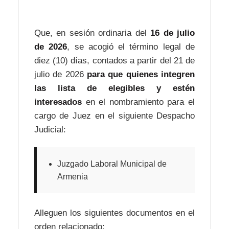
Que, en sesión ordinaria del
16 de julio
de 2026
, se acogió el término legal de
diez (10) días, contados a partir del 21 de
julio de 2026
para que quienes integren
las lista de elegibles y estén
interesados
en el nombramiento para el
cargo de Juez en el siguiente Despacho
Judicial:
Juzgado Laboral Municipal de
Armenia
Alleguen los siguientes documentos en el
orden relacionado: