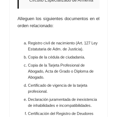
Circuito Especializado de Armenia
Alleguen los siguientes documentos en el
orden relacionado:
Registro civil de nacimiento (Art. 127 Ley
Estatutaria de Adm. de Justicia).
Copia de la cédula de ciudadanía.
Copia de la Tarjeta Profesional de
Abogado, Acta de Grado o Diploma de
Abogado.
Certificado de vigencia de la tarjeta
profesional.
Declaración juramentada de inexistencia
de inhabilidades e incompatibilidades.
Certificación del Registro de Deudores