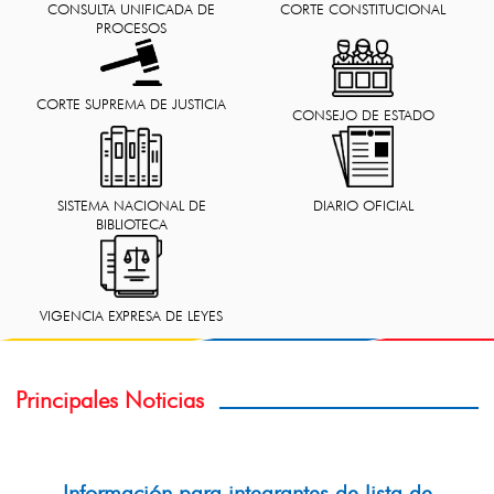
CORTE CONSTITUCIONAL
CONSULTA UNIFICADA DE
PROCESOS
CORTE SUPREMA DE JUSTICIA
CONSEJO DE ESTADO
DIARIO OFICIAL
SISTEMA NACIONAL DE
BIBLIOTECA
VIGENCIA EXPRESA DE LEYES
Principales Noticias