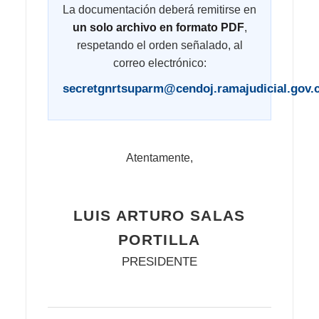
La documentación deberá remitirse en
un solo archivo en formato PDF
,
respetando el orden señalado, al
correo electrónico:
secretgnrtsuparm@cendoj.ramajudicial.gov.
Atentamente,
LUIS ARTURO SALAS
PORTILLA
PRESIDENTE