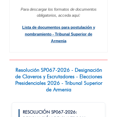
Para descargar los formatos de documentos
obligatorios, acceda aquí:
Lista de documentos para postulación y
nombramiento - Tribunal Superior de
Armenia
Resolución SP067-2026 - Designación
de Claveros y Escrutadores - Elecciones
Presidenciales 2026 - Tribunal Superior
de Armenia
RESOLUCIÓN SP067-2026: