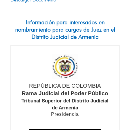
Descargar Documento
Información para interesados en
nombramiento para cargos de Juez en el
Distrito Judicial de Armenia
REPÚBLICA DE COLOMBIA
Rama Judicial del Poder Público
Tribunal Superior del Distrito Judicial
de Armenia
Presidencia