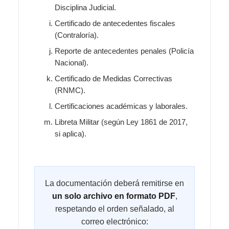
Disciplina Judicial.
Certificado de antecedentes fiscales
(Contraloría).
Reporte de antecedentes penales (Policía
Nacional).
Certificado de Medidas Correctivas
(RNMC).
Certificaciones académicas y laborales.
Libreta Militar (según Ley 1861 de 2017,
si aplica).
La documentación deberá remitirse en
un solo archivo en formato PDF
,
respetando el orden señalado, al
correo electrónico: