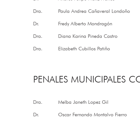
Dra.
Paula Andrea Cañaveral Londoño
Dr.
Fredy Alberto Mondragón
Dra.
Diana Karina Pineda Castro
Dra.
Elizabeth Cubillos Patiño
PENALES MUNICIPALES 
Dra.
Melba Janeth Lopez Gil
Dr.
Oscar Fernando Montalvo Fierro