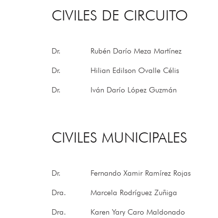
CIVILES DE CIRCUITO
Dr.
Rubén Darío Meza Martínez
Dr.
Hilian Edilson Ovalle Célis
Dr.
Iván Darío López Guzmán
CIVILES MUNICIPALES
Dr.
Fernando Xamir Ramírez Rojas
Dra.
Marcela Rodríguez Zuñiga
Dra.
Karen Yary Caro Maldonado