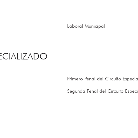
Laboral Municipal
ECIALIZADO
Primero Penal del Circuito Especi
Segunda Penal del Circuito Espec