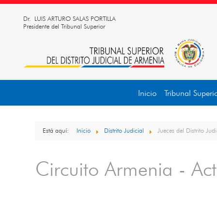
Dr. LUIS ARTURO SALAS PORTILLA
Presidente del Tribunal Superior
Inicio
Tribunal Superi
Está aquí:
Inicio
Distrito Judicial
Jueces del Distrito Judi
Circuito Armenia - Ac