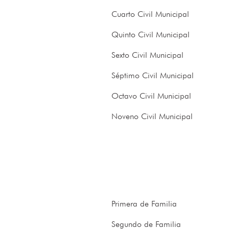
Cuarto Civil Municipal
Quinto Civil Municipal
Sexto Civil Municipal
Séptimo Civil Municipal
Octavo Civil Municipal
Noveno Civil Municipal
Primera de Familia
Segundo de Familia