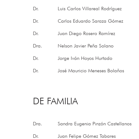
Dr.
Luis Carlos Villareal Rodríguez
Dr.
Carlos Eduardo Saraza Gómez
Dr.
Juan Diego Rosero Ramírez
Dra.
Nelson Javier Peña Solano
Dr.
Jorge Iván Hoyos Hurtado
Dr.
José Mauricio Meneses Bolaños
DE FAMILIA
Dra.
Sandra Eugenia Pinzón Castellanos
Dr.
Juan Felipe Gómez Tabares