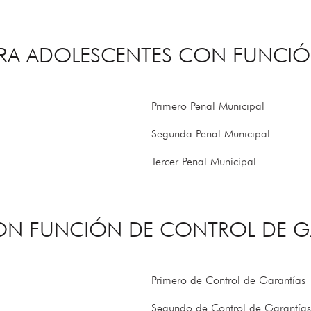
PARA ADOLESCENTES CON FUNCIÓ
Primero Penal Municipal
Segunda Penal Municipal
Tercer Penal Municipal
CON FUNCIÓN DE CONTROL DE G
Primero de Control de Garantías
Segundo de Control de Garantías