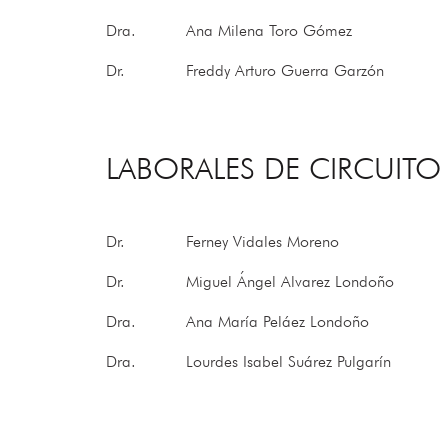
Dra.
Ana Milena Toro Gómez
Dr.
Freddy Arturo Guerra Garzón
LABORALES DE CIRCUITO
Dr.
Ferney Vidales Moreno
Dr.
Miguel Ángel Alvarez Londoño
Dra.
Ana María Peláez Londoño
Dra.
Lourdes Isabel Suárez Pulgarín