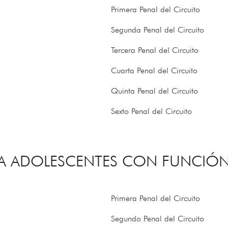
Primera Penal del Circuito
Segunda Penal del Circuito
Tercera Penal del Circuito
Cuarta Penal del Circuito
Quinta Penal del Circuito
Sexto Penal del Circuito
ARA ADOLESCENTES CON FUNCI
Primera Penal del Circuito
Segundo Penal del Circuito