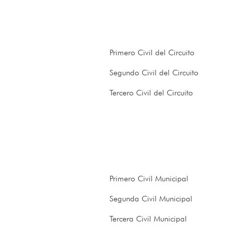
Primero Civil del Circuito
Segundo Civil del Circuito
Tercero Civil del Circuito
Primero Civil Municipal
Segunda Civil Municipal
Tercera Civil Municipal