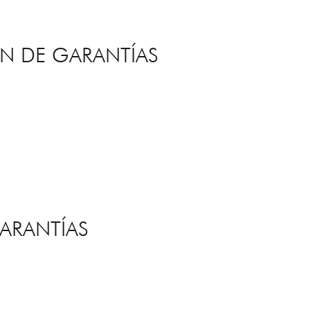
N DE GARANTÍAS
ARANTÍAS