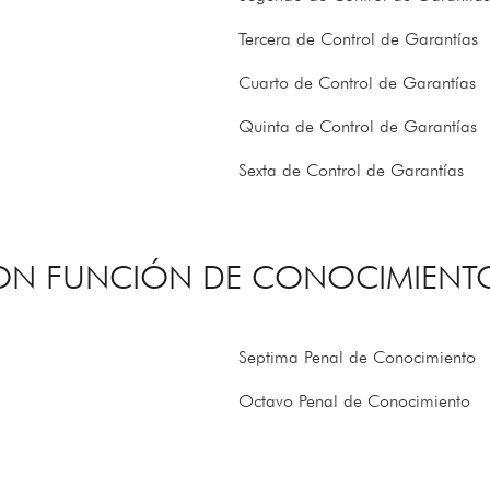
Tercera de Control de Garantías
Cuarto de Control de Garantías
Quinta de Control de Garantías
Sexta de Control de Garantías
CON FUNCIÓN DE CONOCIMIENT
Septima Penal de Conocimiento
Octavo Penal de Conocimiento