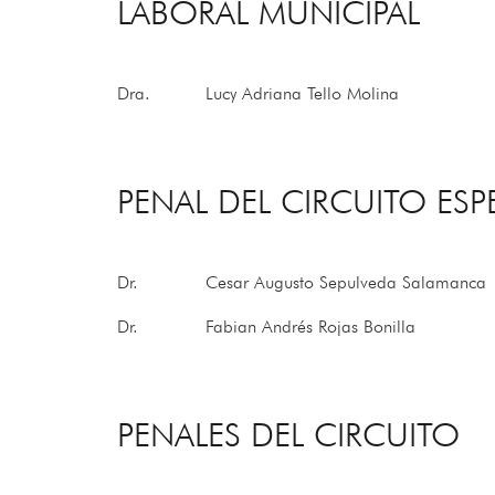
LABORAL MUNICIPAL
Dra.
Lucy Adriana Tello Molina
PENAL DEL CIRCUITO ESP
Dr.
Cesar Augusto Sepulveda Salamanca
Dr.
Fabian Andrés Rojas Bonilla
PENALES DEL CIRCUITO