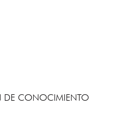
ÓN DE CONOCIMIENTO