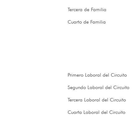
Tercera de Familia
Cuarto de Familia
Primero Laboral del Circuito
Segundo Laboral del Circuito
Tercera Laboral del Circuito
Cuarta Laboral del Circuito