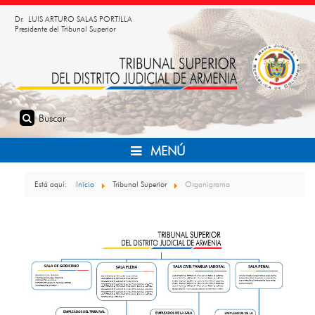
Dr. LUIS ARTURO SALAS PORTILLA
Presidente del Tribunal Superior
MENÚ
Está aquí:
Inicio
Tribunal Superior
Organigrama