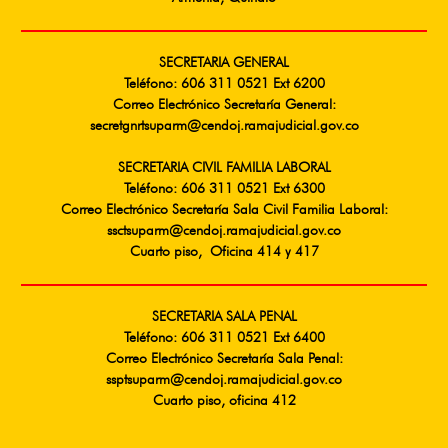
SECRETARIA GENERAL
Teléfono: 606 311 0521 Ext 6200
Correo Electrónico Secretaría General:
secretgnrtsuparm@cendoj.ramajudicial.gov.co
SECRETARIA CIVIL FAMILIA LABORAL
Teléfono: 606 311 0521 Ext 6300
Correo Electrónico Secretaría Sala Civil Familia Laboral:
ssctsuparm@cendoj.ramajudicial.gov.co
Cuarto piso, Oficina 414 y 417
SECRETARIA SALA PENAL
Teléfono: 606 311 0521 Ext 6400
Correo Electrónico Secretaría Sala Penal:
ssptsuparm@cendoj.ramajudicial.gov.co
Cuarto piso, oficina 412