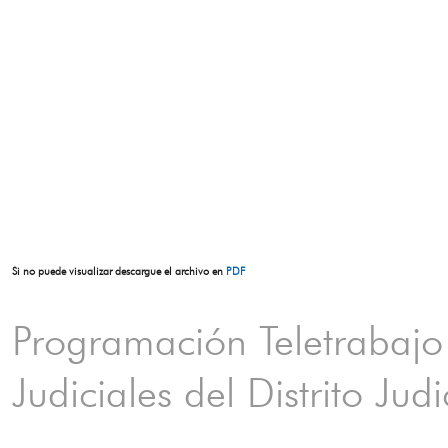
Si no puede visualizar descargue el archivo en
PDF
Programación Teletrabajo
Judiciales del Distrito Ju