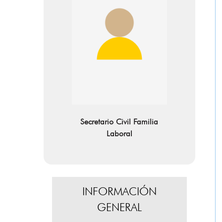
Secretario Civil Familia
Laboral
INFORMACIÓN
GENERAL