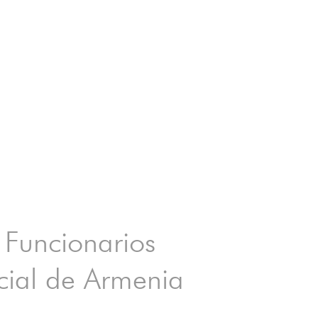
 Funcionarios
dicial de Armenia