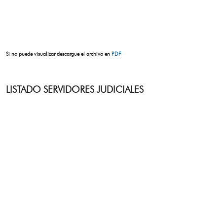
Si no puede visualizar descargue el archivo en
PDF
LISTADO SERVIDORES JUDICIALES