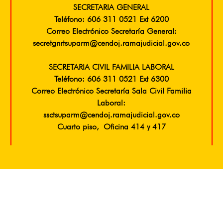
SECRETARIA GENERAL
Teléfono: 606 311 0521 Ext 6200
Correo Electrónico Secretaría General:
secretgnrtsuparm@cendoj.ramajudicial.gov.co
SECRETARIA CIVIL FAMILIA LABORAL
Teléfono: 606 311 0521 Ext 6300
Correo Electrónico Secretaría Sala Civil Familia
Laboral:
ssctsuparm@cendoj.ramajudicial.gov.co
Cuarto piso, Oficina 414 y 417