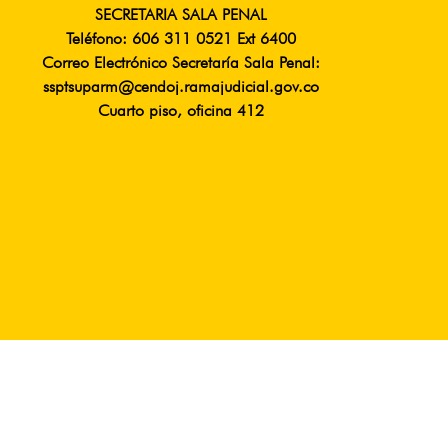
SECRETARIA SALA PENAL
Teléfono: 606 311 0521 Ext 6400
Correo Electrónico Secretaría Sala Penal:
ssptsuparm@cendoj.ramajudicial.gov.co
Cuarto piso, oficina 412