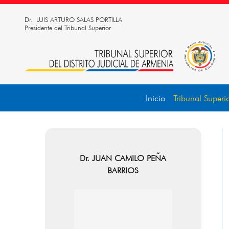
Dr. LUIS ARTURO SALAS PORTILLA
Presidente del Tribunal Superior
Inicio
Tribunal Superi
Dr. JUAN CAMILO PEÑA
BARRIOS