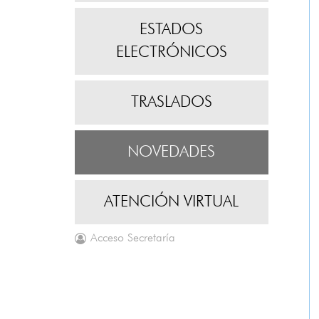
ESTADOS
ELECTRÓNICOS
TRASLADOS
NOVEDADES
ATENCIÓN VIRTUAL
Acceso Secretaría