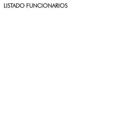
LISTADO FUNCIONARIOS