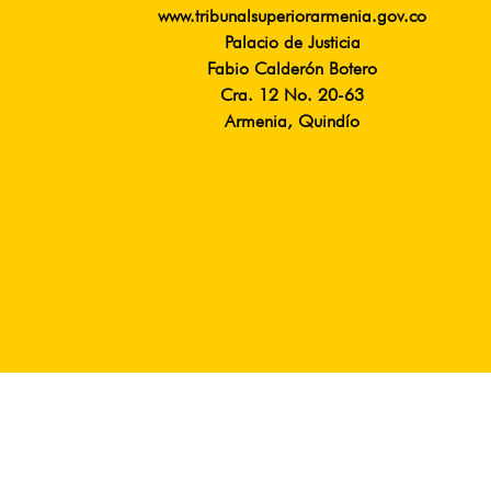
www.tribunalsuperiorarmenia.gov.co
Palacio de Justicia
Fabio Calderón Botero
Cra. 12 No. 20-63
Armenia, Quindío