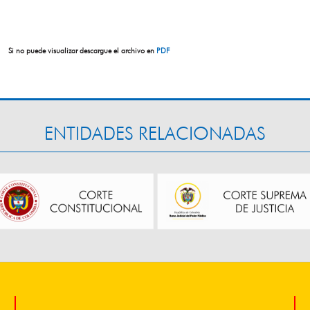
Si no puede visualizar descargue el archivo en
PDF
ENTIDADES RELACIONADAS