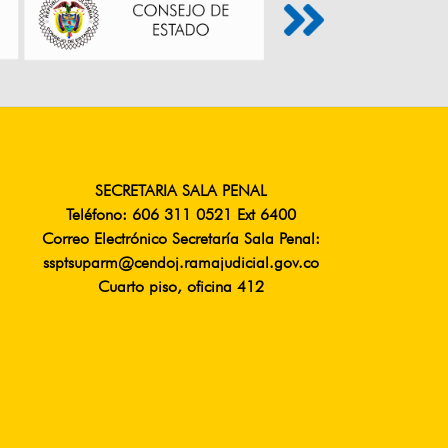
SECRETARIA SALA PENAL
Teléfono: 606 311 0521 Ext 6400
Correo Electrónico Secretaría Sala Penal:
ssptsuparm@cendoj.ramajudicial.gov.co
Cuarto piso, oficina 412