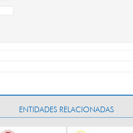
ENTIDADES RELACIONADAS