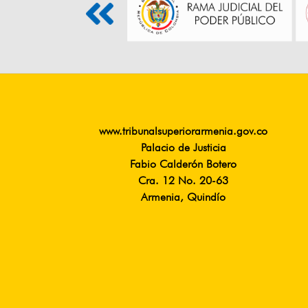
www.tribunalsuperiorarmenia.gov.co
Palacio de Justicia
Fabio Calderón Botero
Cra. 12 No. 20-63
Armenia, Quindío