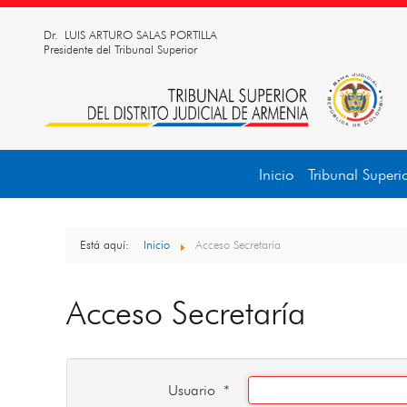
Dr. LUIS ARTURO SALAS PORTILLA
Presidente del Tribunal Superior
Inicio
Tribunal Superi
Está aquí:
Inicio
Acceso Secretaría
Acceso Secretaría
Usuario
*