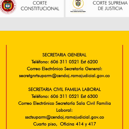
SECRETARIA GENERAL
Teléfono: 606 311 0521 Ext 6200
Correo Electrónico Secretaría General:
secretgnrtsuparm@cendoj.ramajudicial.gov.co
SECRETARIA CIVIL FAMILIA LABORAL
Teléfono: 606 311 0521 Ext 6300
Correo Electrónico Secretaría Sala Civil Familia
Laboral:
ssctsuparm@cendoj.ramajudicial.gov.co
Cuarto piso, Oficina 414 y 417