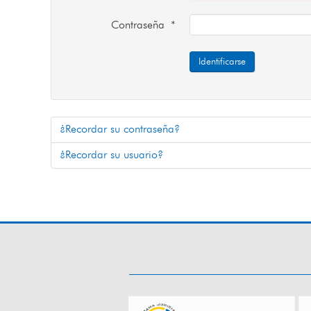
Contraseña
*
Identificarse
¿Recordar su contraseña?
¿Recordar su usuario?